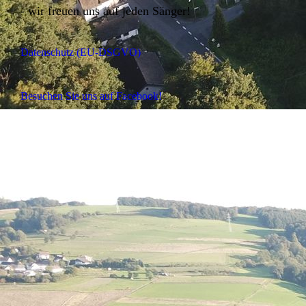
- wir freuen uns auf jeden Sänger!
Datenschutz (EU-DSGVO)
Besuchen Sie uns auf Facebook!