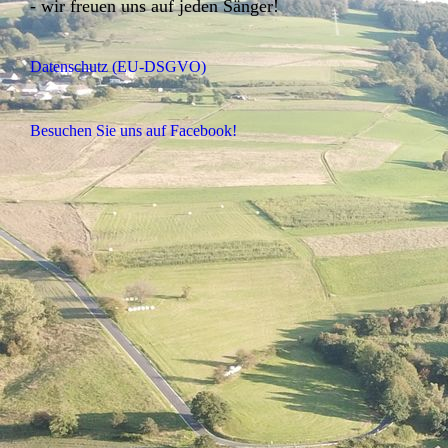
- wir freuen uns auf jeden Sänger!
Datenschutz (EU-DSGVO)
Besuchen Sie uns auf Facebook!