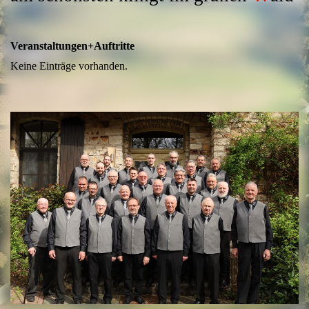
Veranstaltungen+Auftritte
Keine Einträge vorhanden.