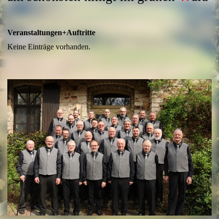
Veranstaltungen+Auftritte
Keine Einträge vorhanden.