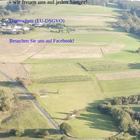
- wir freuen uns auf jeden Sänger!
Datenschutz (EU-DSGVO)
Besuchen Sie uns auf Facebook!