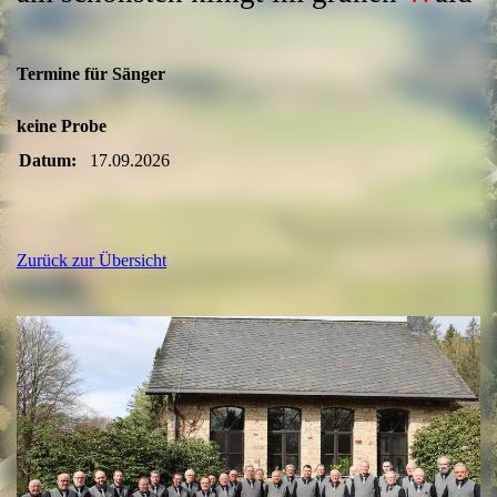
Termine für Sänger
keine Probe
Datum:
17.09.2026
Zurück zur Übersicht