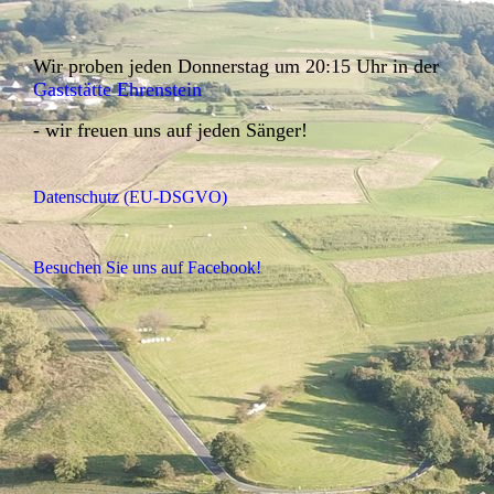
Wir proben jeden Donnerstag um 20:15 Uhr in der
Gaststätte Ehrenstein
- wir freuen uns auf jeden Sänger!
Datenschutz (EU-DSGVO)
Besuchen Sie uns auf Facebook!