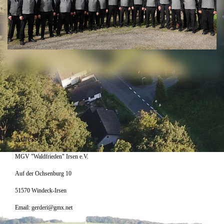
Adresse:
MGV "Waldfrieden" Irsen e.V.
Auf der Ochsenburg 10
51570 Windeck-Irsen
Email: gerderi@gmx.net