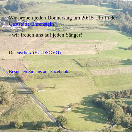
Wir proben jeden Donnerstag um 20:15 Uhr in der
Gaststätte Ehrenstein
- wir freuen uns auf jeden Sänger!
Datenschutz (EU-DSGVO)
Besuchen Sie uns auf Facebook!