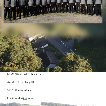
Adresse:
MGV "Waldfrieden" Irsen e.V.
Auf der Ochsenburg 10
51570 Windeck-Irsen
Email: gerderi@gmx.net