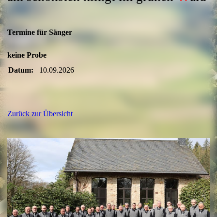
Termine für Sänger
keine Probe
Datum:
10.09.2026
Zurück zur Übersicht